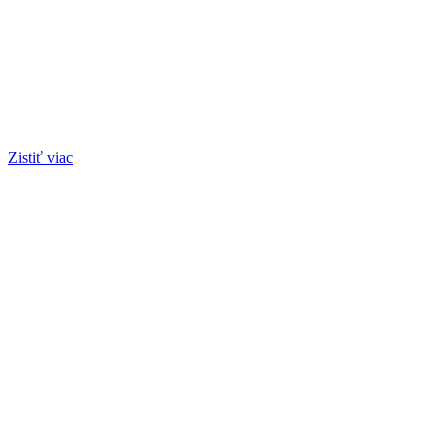
Zistiť viac