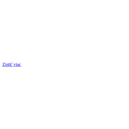
Zistiť viac