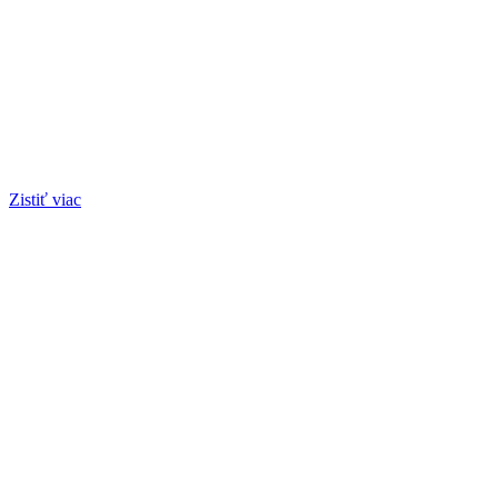
Zistiť viac