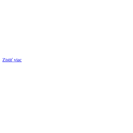
Zistiť viac