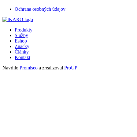
Ochrana osobných údajov
Produkty
Služby
Eshop
Značky
Články
Kontakt
Navrhlo
Promiseo
a zrealizoval
ProUP