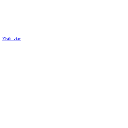
Zistiť viac