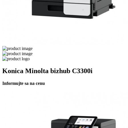
Konica Minolta bizhub C3300i
Informujte sa na cenu