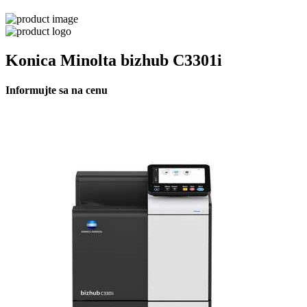
Konica Minolta bizhub C3301i
Informujte sa na cenu