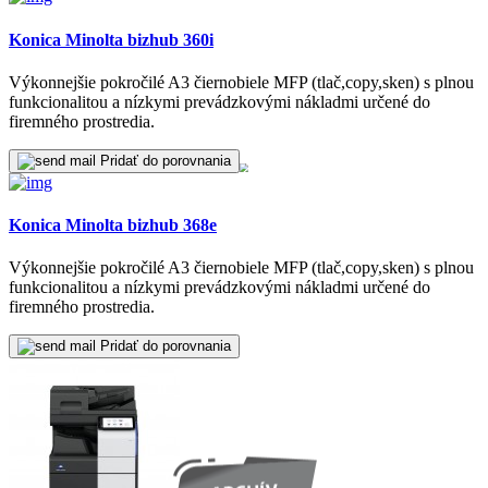
Konica Minolta bizhub 360i
Výkonnejšie pokročilé A3 čiernobiele MFP (tlač,copy,sken) s plnou
funkcionalitou a nízkymi prevádzkovými nákladmi určené do
firemného prostredia.
Pridať do porovnania
Konica Minolta bizhub 368e
Výkonnejšie pokročilé A3 čiernobiele MFP (tlač,copy,sken) s plnou
funkcionalitou a nízkymi prevádzkovými nákladmi určené do
firemného prostredia.
Pridať do porovnania