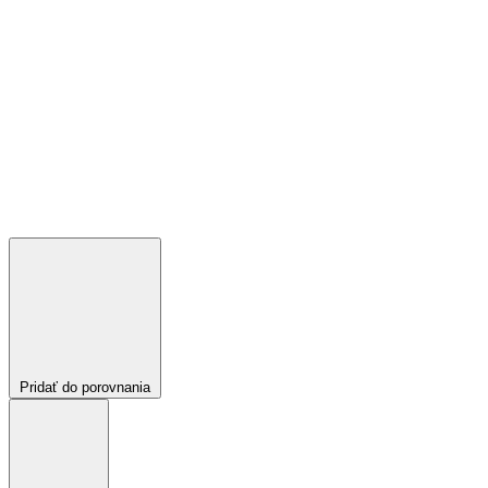
Pridať do porovnania