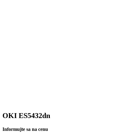
OKI ES5432dn
Informujte sa na cenu