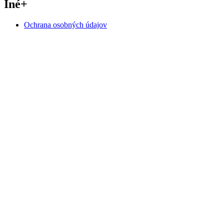
Iné
+
Ochrana osobných údajov