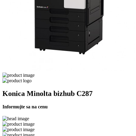
Konica Minolta bizhub C287
Informujte sa na cenu