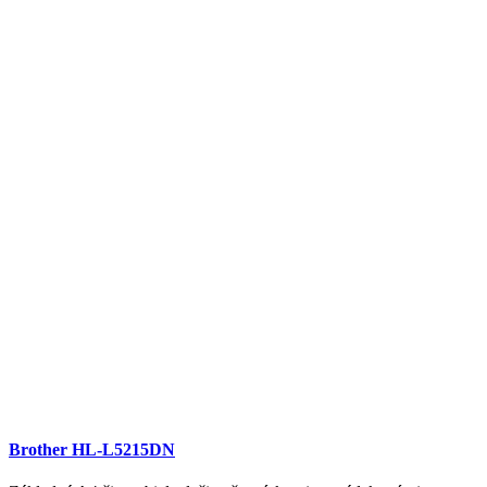
Brother HL-L5215DN