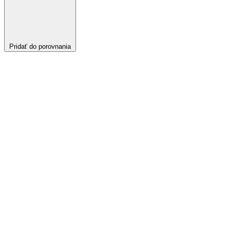
Pridať do porovnania