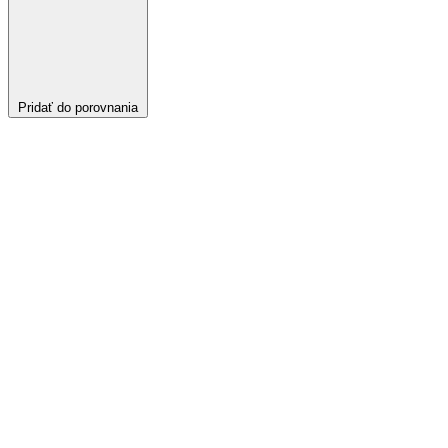
Pridať do porovnania