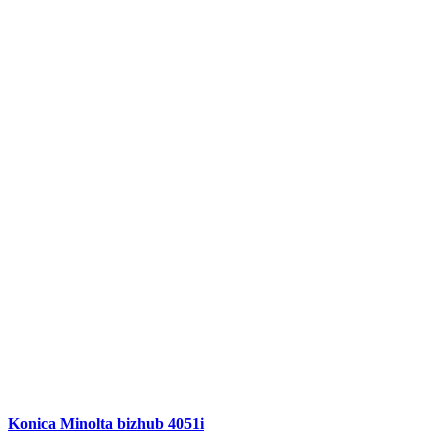
Konica Minolta bizhub 4051i