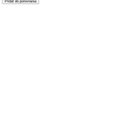
Pridať do porovnania