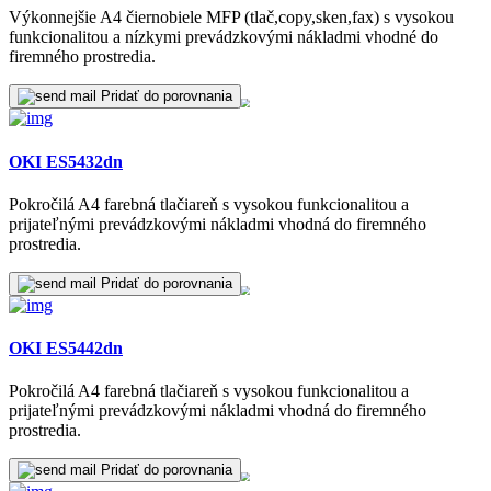
Výkonnejšie A4 čiernobiele MFP (tlač,copy,sken,fax) s vysokou
funkcionalitou a nízkymi prevádzkovými nákladmi vhodné do
firemného prostredia.
Pridať do porovnania
OKI ES5432dn
Pokročilá A4 farebná tlačiareň s vysokou funkcionalitou a
prijateľnými prevádzkovými nákladmi vhodná do firemného
prostredia.
Pridať do porovnania
OKI ES5442dn
Pokročilá A4 farebná tlačiareň s vysokou funkcionalitou a
prijateľnými prevádzkovými nákladmi vhodná do firemného
prostredia.
Pridať do porovnania