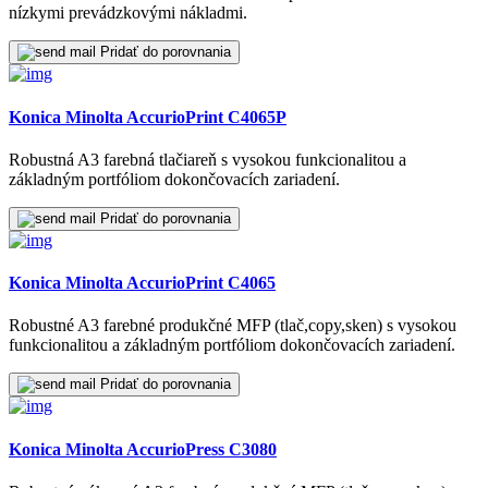
nízkymi prevádzkovými nákladmi.
Pridať do porovnania
Konica Minolta AccurioPrint C4065P
Robustná A3 farebná tlačiareň s vysokou funkcionalitou a
základným portfóliom dokončovacích zariadení.
Pridať do porovnania
Konica Minolta AccurioPrint C4065
Robustné A3 farebné produkčné MFP (tlač,copy,sken) s vysokou
funkcionalitou a základným portfóliom dokončovacích zariadení.
Pridať do porovnania
Konica Minolta AccurioPress C3080