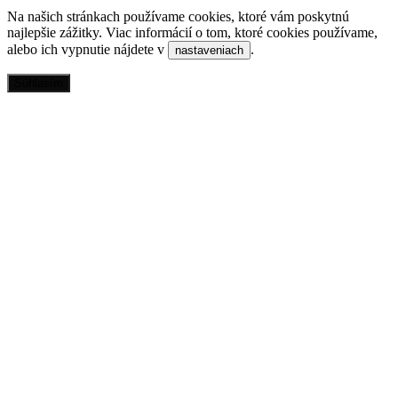
Na našich stránkach používame cookies, ktoré vám poskytnú
najlepšie zážitky. Viac informácií o tom, ktoré cookies používame,
alebo ich vypnutie nájdete v
.
nastaveniach
Súhlasím