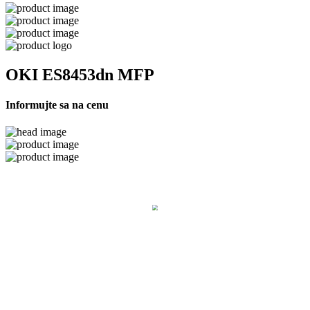
OKI ES8453dn MFP
Informujte sa na cenu