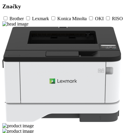
Značky
Brother
Lexmark
Konica Minolta
OKI
RISO