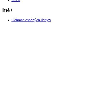
Iné
+
Ochrana osobných údajov