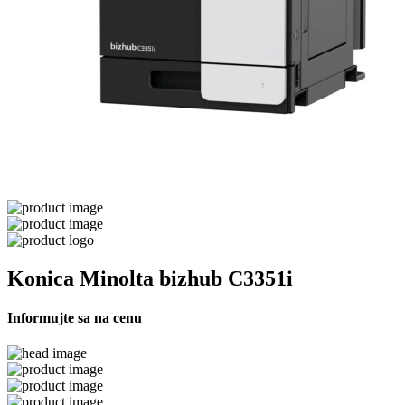
Konica Minolta bizhub C3351i
Informujte sa na cenu