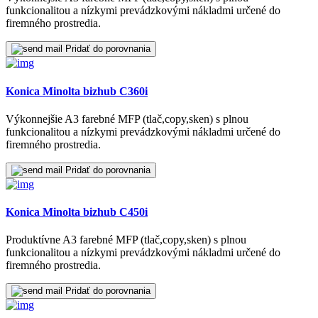
funkcionalitou a nízkymi prevádzkovými nákladmi určené do
firemného prostredia.
Pridať do porovnania
Konica Minolta bizhub C360i
Výkonnejšie A3 farebné MFP (tlač,copy,sken) s plnou
funkcionalitou a nízkymi prevádzkovými nákladmi určené do
firemného prostredia.
Pridať do porovnania
Konica Minolta bizhub C450i
Produktívne A3 farebné MFP (tlač,copy,sken) s plnou
funkcionalitou a nízkymi prevádzkovými nákladmi určené do
firemného prostredia.
Pridať do porovnania