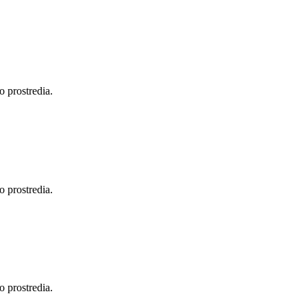
 prostredia.
 prostredia.
 prostredia.