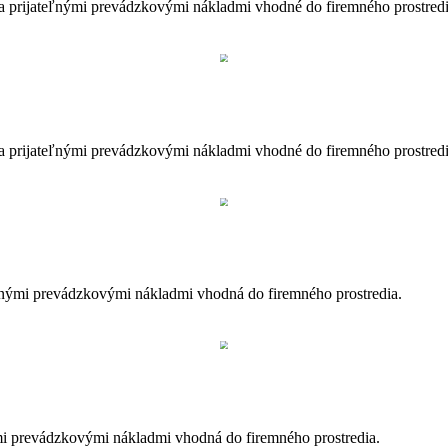
a prijateľnými prevádzkovými nákladmi vhodné do firemného prostredi
a prijateľnými prevádzkovými nákladmi vhodné do firemného prostredi
teľnými prevádzkovými nákladmi vhodná do firemného prostredia.
ými prevádzkovými nákladmi vhodná do firemného prostredia.