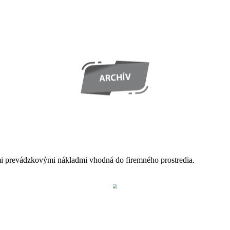
mi prevádzkovými nákladmi vhodná do firemného prostredia.