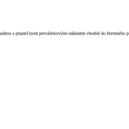
alitou a prijateľnymi prevádzkovými nákladmi vhodné do firemného pr