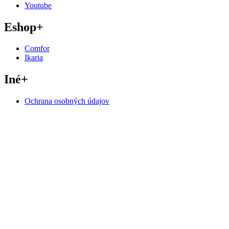
Youtube
Eshop
+
Comfor
Ikaria
Iné
+
Ochrana osobných údajov