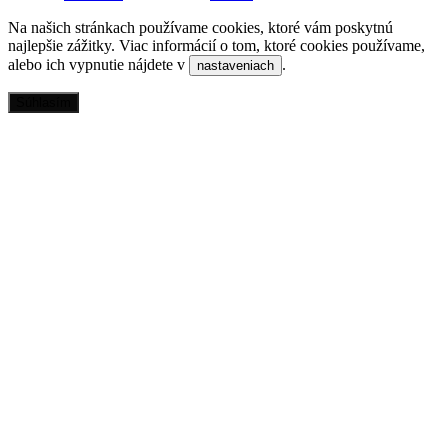
Na našich stránkach používame cookies, ktoré vám poskytnú
najlepšie zážitky. Viac informácií o tom, ktoré cookies používame,
alebo ich vypnutie nájdete v
.
nastaveniach
Súhlasím