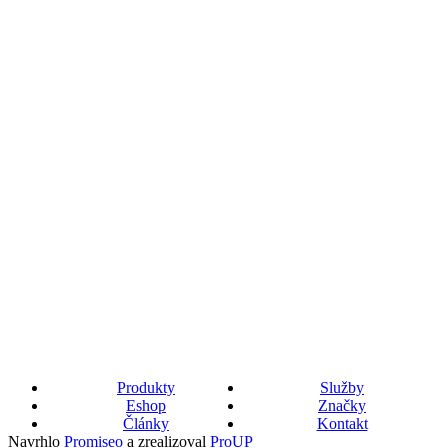
Produkty
Služby
Eshop
Značky
Články
Kontakt
Navrhlo
Promiseo
a zrealizoval
ProUP