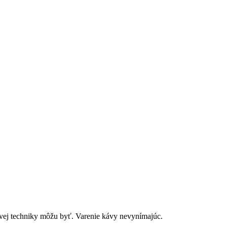
ovej techniky môžu byť. Varenie kávy nevynímajúc.