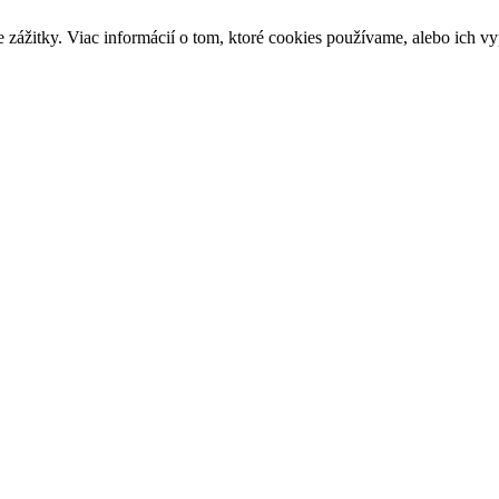
 zážitky. Viac informácií o tom, ktoré cookies používame, alebo ich vy