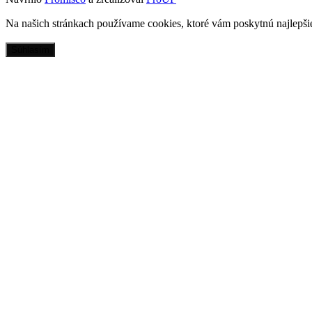
Na našich stránkach používame cookies, ktoré vám poskytnú najlepšie
Súhlasím