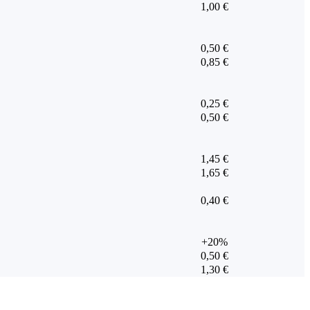
1,00 €
0,50 €
0,85 €
0,25 €
0,50 €
1,45 €
1,65 €
0,40 €
+20%
0,50 €
1,30 €