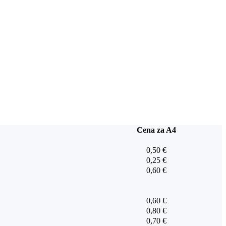
Cena za A4
0,50 €
0,25 €
0,60 €
0,60 €
0,80 €
0,70 €